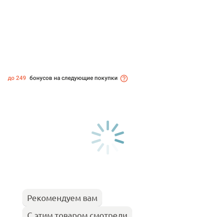
до 249
бонусов на следующие покупки
Рекомендуем вам
С этим товаром смотрели