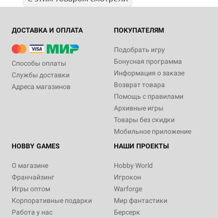
ДОСТАВКА И ОПЛАТА
ПОКУПАТЕЛЯМ
Подобрать игру
Бонусная программа
Способы оплаты
Информация о заказе
Службы доставки
Возврат товара
Адреса магазинов
Помощь с правилами
Архивные игры
Товары без скидки
Мобильное приложение
HOBBY GAMES
НАШИ ПРОЕКТЫ
О магазине
Hobby World
Франчайзинг
Игрокон
Игры оптом
Warforge
Корпоративные подарки
Мир фантастики
Работа у нас
Берсерк