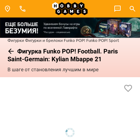
Фигурки
Фигурки и брелоки Funko POP!
Funko POP! Sport
Фигурка Funko POP! Football. Paris
Saint-Germain: Kylian Mbappe 21
В шаге от становления лучшим в мире