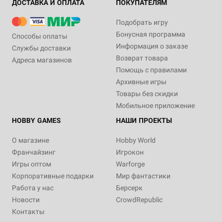
ДОСТАВКА И ОПЛАТА
ПОКУПАТЕЛЯМ
Подобрать игру
Бонусная программа
Способы оплаты
Информация о заказе
Службы доставки
Возврат товара
Адреса магазинов
Помощь с правилами
Архивные игры
Товары без скидки
Мобильное приложение
HOBBY GAMES
НАШИ ПРОЕКТЫ
О магазине
Hobby World
Франчайзинг
Игрокон
Игры оптом
Warforge
Корпоративные подарки
Мир фантастики
Работа у нас
Берсерк
Новости
CrowdRepublic
Контакты