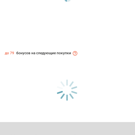
до 79
бонусов на следующие покупки