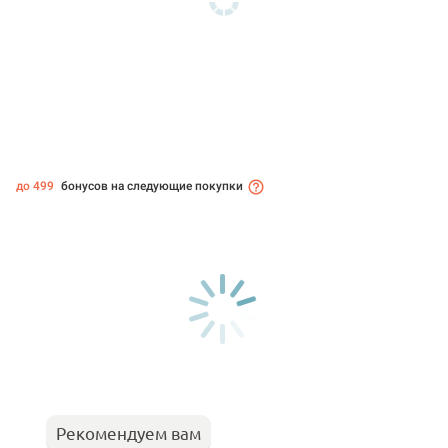
до 499
бонусов на следующие покупки
Рекомендуем вам