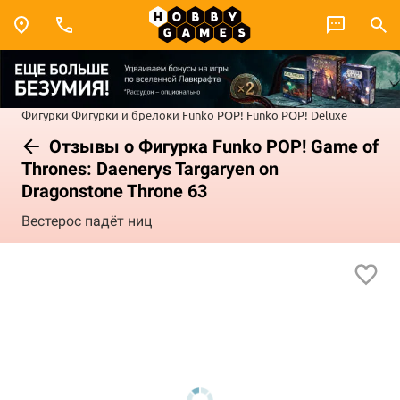
Фигурки
Фигурки и брелоки Funko POP!
Funko POP! Deluxe
Отзывы о Фигурка Funko POP! Game of
Thrones: Daenerys Targaryen on
Dragonstone Throne 63
Вестерос падёт ниц