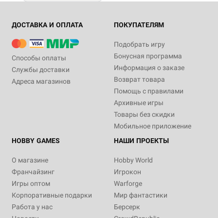
ДОСТАВКА И ОПЛАТА
ПОКУПАТЕЛЯМ
Подобрать игру
Бонусная программа
Способы оплаты
Информация о заказе
Службы доставки
Возврат товара
Адреса магазинов
Помощь с правилами
Архивные игры
Товары без скидки
Мобильное приложение
HOBBY GAMES
НАШИ ПРОЕКТЫ
О магазине
Hobby World
Франчайзинг
Игрокон
Игры оптом
Warforge
Корпоративные подарки
Мир фантастики
Работа у нас
Берсерк