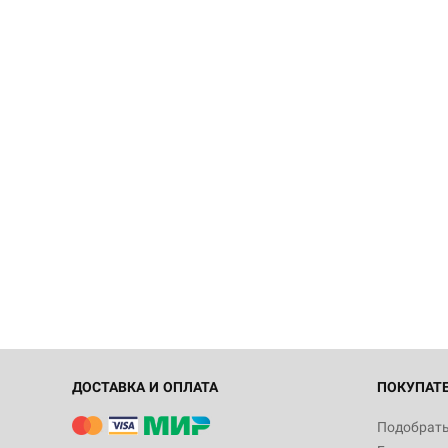
ДОСТАВКА И ОПЛАТА
ПОКУПАТ
Подобрать