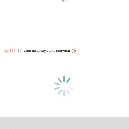
до 179
бонусов на следующие покупки