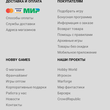
ДОСТАВКА И ОПЛАТА
ПОКУПАТЕЛЯМ
Подобрать игру
Бонусная программа
Способы оплаты
Информация о заказе
Службы доставки
Возврат товара
Адреса магазинов
Помощь с правилами
Архивные игры
Товары без скидки
Мобильное приложение
HOBBY GAMES
НАШИ ПРОЕКТЫ
О магазине
Hobby World
Франчайзинг
Игрокон
Игры оптом
Warforge
Корпоративные подарки
Мир фантастики
Работа у нас
Берсерк
Новости
CrowdRepublic
Контакты