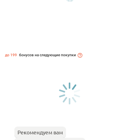
до 199
бонусов на следующие покупки
Рекомендуем вам