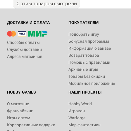
С этим товаром смотрели
ДОСТАВКА И ОПЛАТА
ПОКУПАТЕЛЯМ
Подобрать игру
Бонусная программа
Способы оплаты
Информация о заказе
Службы доставки
Возврат товара
Адреса магазинов
Помощь с правилами
Архивные игры
Товары без скидки
Мобильное приложение
HOBBY GAMES
НАШИ ПРОЕКТЫ
О магазине
Hobby World
Франчайзинг
Игрокон
Игры оптом
Warforge
Корпоративные подарки
Мир фантастики