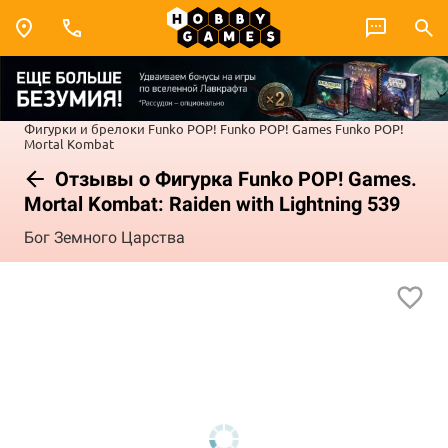
Фигурки и брелоки Funko POP!
Funko POP! Games
Funko POP!
Mortal Kombat
Отзывы о Фигурка Funko POP! Games.
Mortal Kombat: Raiden with Lightning 539
Бог Земного Царства