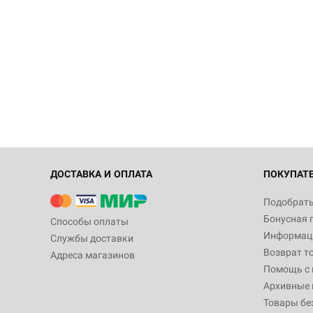
ДОСТАВКА И ОПЛАТА
ПОКУПАТ
Подобрать
Бонусная 
Способы оплаты
Информаци
Службы доставки
Возврат т
Адреса магазинов
Помощь с
Архивные 
Товары бе