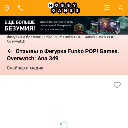
Фигурки и брелоки Funko POP!
Funko POP! Games
Funko POP!
Overwatch
Отзывы о Фигурка Funko POP! Games.
Overwatch: Ana 349
Снайпер и медик