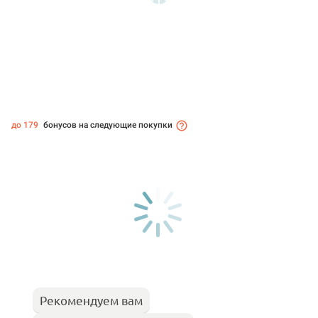
до 179
бонусов на следующие покупки
Рекомендуем вам