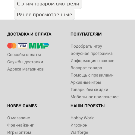
С этим товаром смотрели
Ранее просмотренные
ДОСТАВКА И ОПЛАТА
ПОКУПАТЕЛЯМ
Подобрать игру
Бонусная программа
Способы оплаты
Информация о заказе
Службы доставки
Возврат товара
Адреса магазинов
Помощь с правилами
Архивные игры
Товары без скидки
Мобильное приложение
HOBBY GAMES
НАШИ ПРОЕКТЫ
О магазине
Hobby World
Франчайзинг
Игрокон
Игры оптом
Warforge