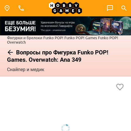
Фигурки и брелоки Funko POP!
Funko POP! Games
Funko POP!
Overwatch
Вопросы про Фигурка Funko POP!
Games. Overwatch: Ana 349
Снайпер и медик