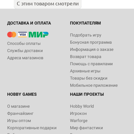
С этим товаром смотрели
ДОСТАВКА И ОПЛАТА
ПОКУПАТЕЛЯМ
Подобрать игру
Бонусная программа
Способы оплаты
Информация о заказе
Службы доставки
Возврат товара
Адреса магазинов
Помощь с правилами
Архивные игры
Товары без скидки
Мобильное приложение
HOBBY GAMES
НАШИ ПРОЕКТЫ
О магазине
Hobby World
Франчайзинг
Игрокон
Игры оптом
Warforge
Корпоративные подарки
Мир фантастики