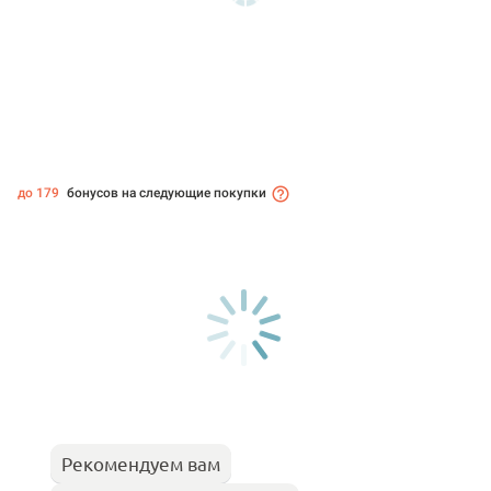
до 179
бонусов на следующие покупки
Рекомендуем вам