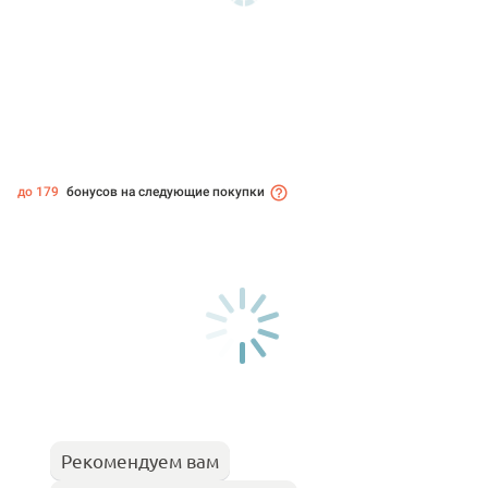
до 179
бонусов на следующие покупки
Рекомендуем вам