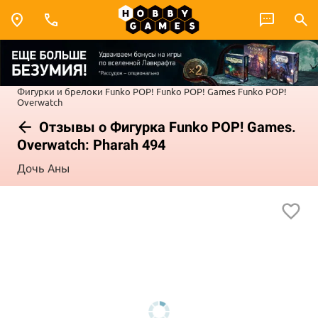
Фигурки и брелоки Funko POP!
Funko POP! Games
Funko POP!
Overwatch
Отзывы о Фигурка Funko POP! Games.
Overwatch: Pharah 494
Дочь Аны