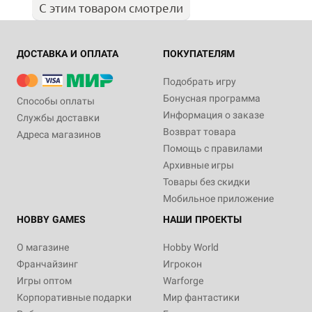
С этим товаром смотрели
ДОСТАВКА И ОПЛАТА
ПОКУПАТЕЛЯМ
Подобрать игру
Бонусная программа
Способы оплаты
Информация о заказе
Службы доставки
Возврат товара
Адреса магазинов
Помощь с правилами
Архивные игры
Товары без скидки
Мобильное приложение
HOBBY GAMES
НАШИ ПРОЕКТЫ
О магазине
Hobby World
Франчайзинг
Игрокон
Игры оптом
Warforge
Корпоративные подарки
Мир фантастики