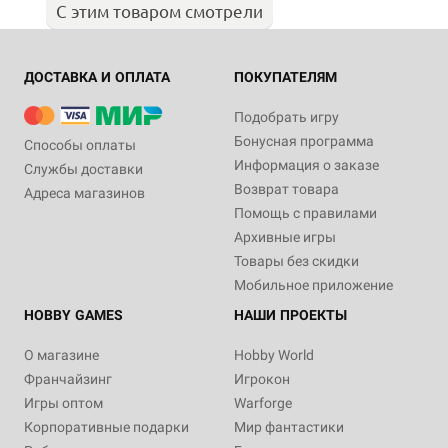
С этим товаром смотрели
ДОСТАВКА И ОПЛАТА
ПОКУПАТЕЛЯМ
Подобрать игру
Бонусная программа
Способы оплаты
Информация о заказе
Службы доставки
Возврат товара
Адреса магазинов
Помощь с правилами
Архивные игры
Товары без скидки
Мобильное приложение
HOBBY GAMES
НАШИ ПРОЕКТЫ
О магазине
Hobby World
Франчайзинг
Игрокон
Игры оптом
Warforge
Корпоративные подарки
Мир фантастики