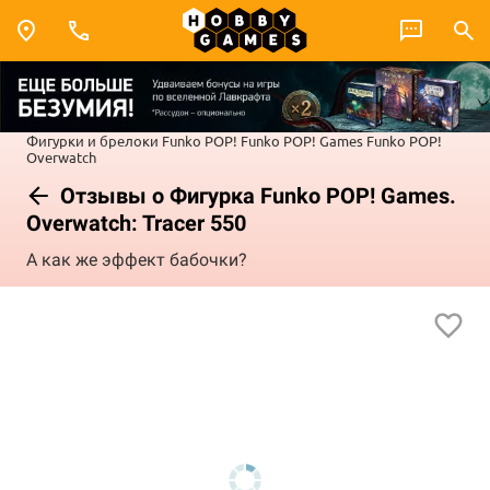
Фигурки и брелоки Funko POP!
Funko POP! Games
Funko POP!
Overwatch
Отзывы о Фигурка Funko POP! Games.
Overwatch: Tracer 550
А как же эффект бабочки?