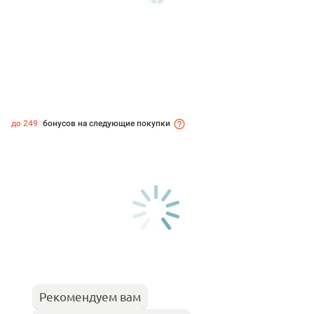
до 249
бонусов на следующие покупки
Рекомендуем вам