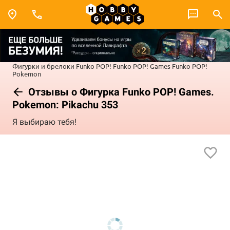
Фигурки и брелоки Funko POP!
Funko POP! Games
Funko POP!
Pokemon
Отзывы о Фигурка Funko POP! Games.
Pokemon: Pikachu 353
Я выбираю тебя!