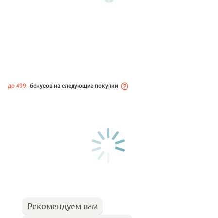
до 499
бонусов на следующие покупки
Рекомендуем вам