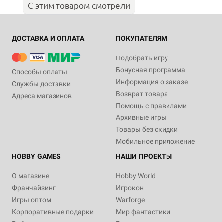
С этим товаром смотрели
ДОСТАВКА И ОПЛАТА
ПОКУПАТЕЛЯМ
Подобрать игру
Бонусная программа
Способы оплаты
Информация о заказе
Службы доставки
Возврат товара
Адреса магазинов
Помощь с правилами
Архивные игры
Товары без скидки
Мобильное приложение
HOBBY GAMES
НАШИ ПРОЕКТЫ
О магазине
Hobby World
Франчайзинг
Игрокон
Игры оптом
Warforge
Корпоративные подарки
Мир фантастики