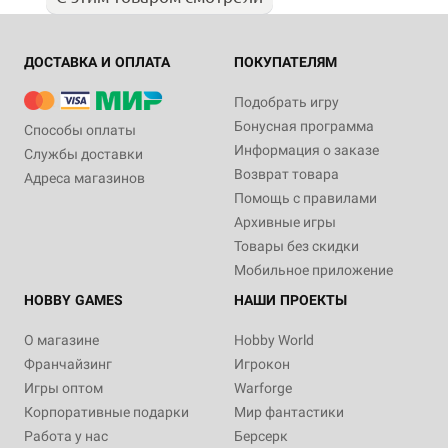
ДОСТАВКА И ОПЛАТА
ПОКУПАТЕЛЯМ
Подобрать игру
Бонусная программа
Способы оплаты
Информация о заказе
Службы доставки
Возврат товара
Адреса магазинов
Помощь с правилами
Архивные игры
Товары без скидки
Мобильное приложение
HOBBY GAMES
НАШИ ПРОЕКТЫ
О магазине
Hobby World
Франчайзинг
Игрокон
Игры оптом
Warforge
Корпоративные подарки
Мир фантастики
Работа у нас
Берсерк