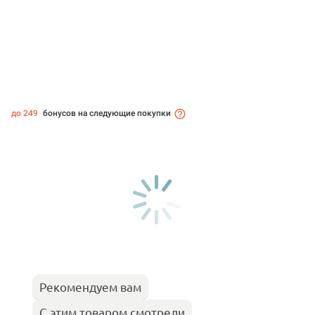
до 249
бонусов на следующие покупки
Рекомендуем вам
С этим товаром смотрели