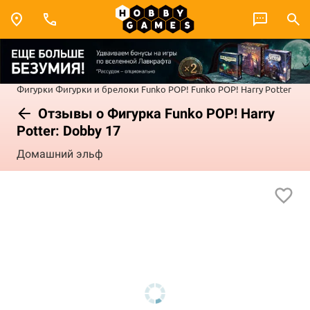
Фигурки
Фигурки и брелоки Funko POP!
Funko POP! Harry Potter
Отзывы о Фигурка Funko POP! Harry
Potter: Dobby 17
Домашний эльф