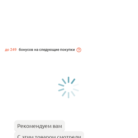
до 249
бонусов на следующие покупки
Рекомендуем вам
С этим товаром смотрели