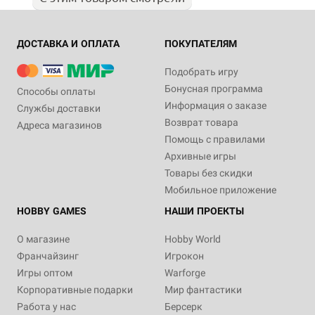
ДОСТАВКА И ОПЛАТА
ПОКУПАТЕЛЯМ
Подобрать игру
Бонусная программа
Способы оплаты
Информация о заказе
Службы доставки
Возврат товара
Адреса магазинов
Помощь с правилами
Архивные игры
Товары без скидки
Мобильное приложение
HOBBY GAMES
НАШИ ПРОЕКТЫ
О магазине
Hobby World
Франчайзинг
Игрокон
Игры оптом
Warforge
Корпоративные подарки
Мир фантастики
Работа у нас
Берсерк