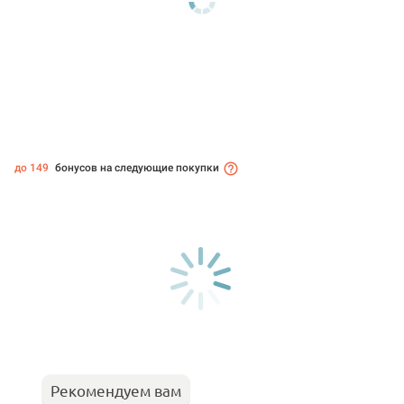
до 149
бонусов на следующие покупки
Рекомендуем вам