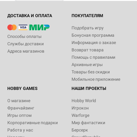
ДОСТАВКА И ОПЛАТА
ПОКУПАТЕЛЯМ
Подобрать игру
Бонусная программа
Способы оплаты
Информация о заказе
Службы доставки
Возврат товара
Адреса магазинов
Помощь с правилами
Архивные игры
Товары без скидки
Мобильное приложение
HOBBY GAMES
НАШИ ПРОЕКТЫ
О магазине
Hobby World
Франчайзинг
Игрокон
Игры оптом
Warforge
Корпоративные подарки
Мир фантастики
Работа у нас
Берсерк