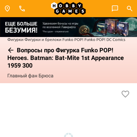
Фигурки
Фигурки и брелоки Funko POP!
Funko POP! DC Comics
Вопросы про Фигурка Funko POP!
Heroes. Batman: Bat-Mite 1st Appearance
1959 300
Главный фан Брюса