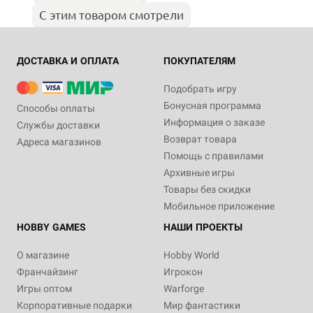
С этим товаром смотрели
ДОСТАВКА И ОПЛАТА
ПОКУПАТЕЛЯМ
Подобрать игру
Бонусная программа
Способы оплаты
Информация о заказе
Службы доставки
Возврат товара
Адреса магазинов
Помощь с правилами
Архивные игры
Товары без скидки
Мобильное приложение
HOBBY GAMES
НАШИ ПРОЕКТЫ
О магазине
Hobby World
Франчайзинг
Игрокон
Игры оптом
Warforge
Корпоративные подарки
Мир фантастики