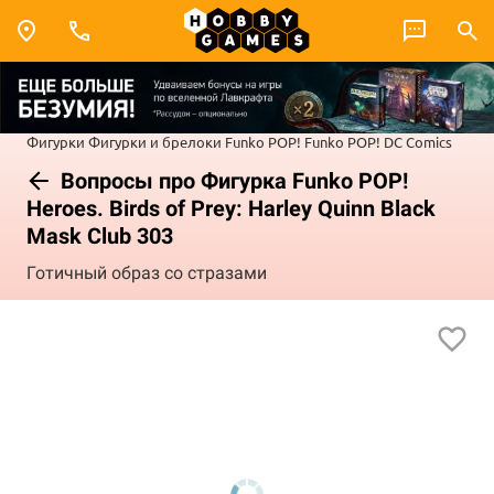
Фигурки
Фигурки и брелоки Funko POP!
Funko POP! DC Comics
Вопросы про Фигурка Funko POP!
Heroes. Birds of Prey: Harley Quinn Black
Mask Club 303
Готичный образ со стразами