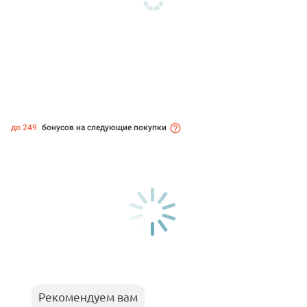
до 249
бонусов на следующие покупки
Рекомендуем вам