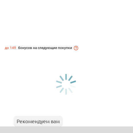
до 149
бонусов на следующие покупки
Рекомендуем вам