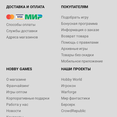
ДОСТАВКА И ОПЛАТА
ПОКУПАТЕЛЯМ
Подобрать игру
Бонусная программа
Способы оплаты
Информация о заказе
Службы доставки
Возврат товара
Адреса магазинов
Помощь с правилами
Архивные игры
Товары без скидки
Мобильное приложение
HOBBY GAMES
НАШИ ПРОЕКТЫ
О магазине
Hobby World
Франчайзинг
Игрокон
Игры оптом
Warforge
Корпоративные подарки
Мир фантастики
Работа у нас
Берсерк
Новости
CrowdRepublic