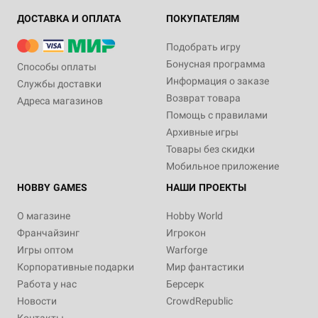
ДОСТАВКА И ОПЛАТА
ПОКУПАТЕЛЯМ
Подобрать игру
Бонусная программа
Способы оплаты
Информация о заказе
Службы доставки
Возврат товара
Адреса магазинов
Помощь с правилами
Архивные игры
Товары без скидки
Мобильное приложение
HOBBY GAMES
НАШИ ПРОЕКТЫ
О магазине
Hobby World
Франчайзинг
Игрокон
Игры оптом
Warforge
Корпоративные подарки
Мир фантастики
Работа у нас
Берсерк
Новости
CrowdRepublic