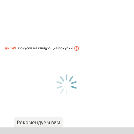
до 149
бонусов на следующие покупки
Рекомендуем вам