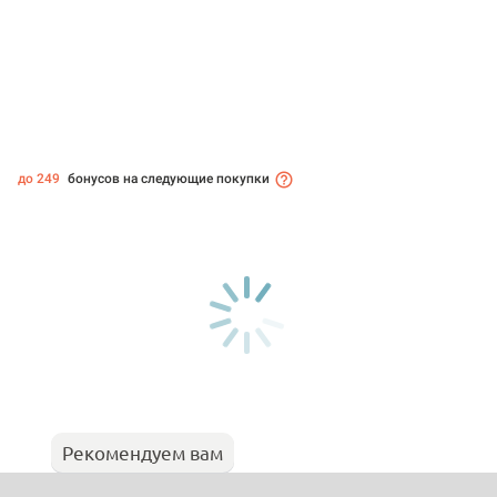
до 249
бонусов на следующие покупки
Рекомендуем вам