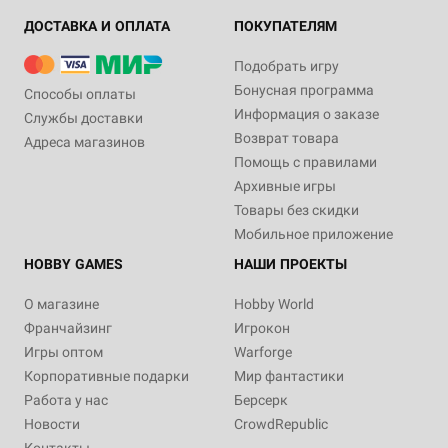
ДОСТАВКА И ОПЛАТА
ПОКУПАТЕЛЯМ
Подобрать игру
Бонусная программа
Способы оплаты
Информация о заказе
Службы доставки
Возврат товара
Адреса магазинов
Помощь с правилами
Архивные игры
Товары без скидки
Мобильное приложение
HOBBY GAMES
НАШИ ПРОЕКТЫ
О магазине
Hobby World
Франчайзинг
Игрокон
Игры оптом
Warforge
Корпоративные подарки
Мир фантастики
Работа у нас
Берсерк
Новости
CrowdRepublic