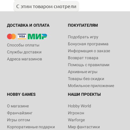
С этим товаром смотрели
ДОСТАВКА И ОПЛАТА
ПОКУПАТЕЛЯМ
Подобрать игру
Бонусная программа
Способы оплаты
Информация о заказе
Службы доставки
Возврат товара
Адреса магазинов
Помощь с правилами
Архивные игры
Товары без скидки
Мобильное приложение
HOBBY GAMES
НАШИ ПРОЕКТЫ
О магазине
Hobby World
Франчайзинг
Игрокон
Игры оптом
Warforge
Корпоративные подарки
Мир фантастики