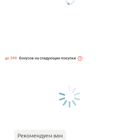
до 399
бонусов на следующие покупки
Рекомендуем вам