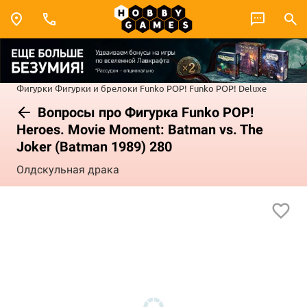
Фигурки
Фигурки и брелоки Funko POP!
Funko POP! Deluxe
Вопросы про Фигурка Funko POP!
Heroes. Movie Moment: Batman vs. The
Joker (Batman 1989) 280
Олдскульная драка