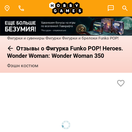
Фигурки и сувениры
Фигурки
Фигурки и брелоки Funko POP!
Отзывы о Фигурка Funko POP! Heroes.
Wonder Woman: Wonder Woman 350
Фэшн костюм