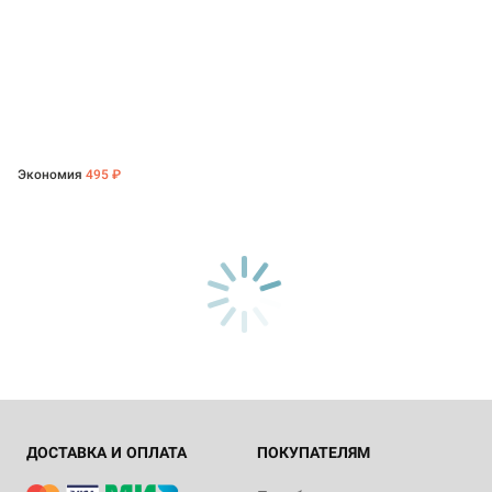
Экономия
495 ₽
ДОСТАВКА И ОПЛАТА
ПОКУПАТЕЛЯМ