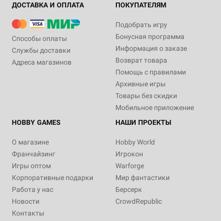
ДОСТАВКА И ОПЛАТА
ПОКУПАТЕЛЯМ
Подобрать игру
Бонусная программа
Способы оплаты
Информация о заказе
Службы доставки
Возврат товара
Адреса магазинов
Помощь с правилами
Архивные игры
Товары без скидки
Мобильное приложение
HOBBY GAMES
НАШИ ПРОЕКТЫ
О магазине
Hobby World
Франчайзинг
Игрокон
Игры оптом
Warforge
Корпоративные подарки
Мир фантастики
Работа у нас
Берсерк
Новости
CrowdRepublic
Контакты