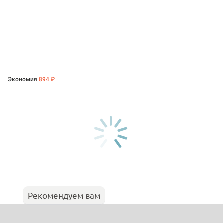
Экономия
894 ₽
Рекомендуем вам