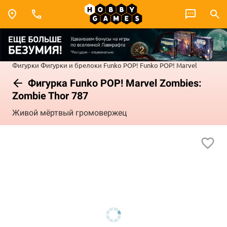
Фигурки
Фигурки и брелоки Funko POP!
Funko POP! Marvel
Фигурка Funko POP! Marvel Zombies:
Zombie Thor 787
Живой мёртвый громовержец