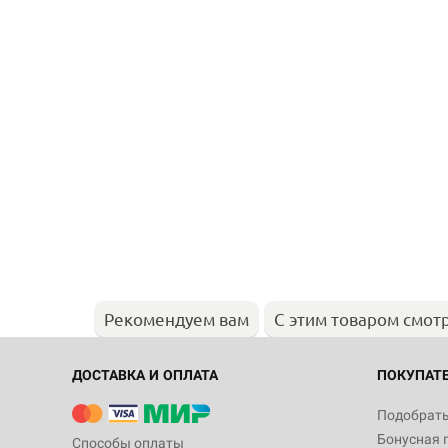
Рекомендуем вам
С этим товаром смот
ДОСТАВКА И ОПЛАТА
ПОКУПАТ
Подобрать
Бонусная 
Способы оплаты