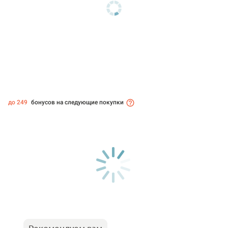
до 249
бонусов на следующие покупки
Рекомендуем вам