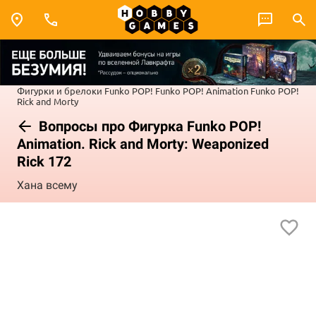
Фигурки и брелоки Funko POP!
Funko POP! Animation
Funko POP!
Rick and Morty
Вопросы про Фигурка Funko POP!
Animation. Rick and Morty: Weaponized
Rick 172
Хана всему