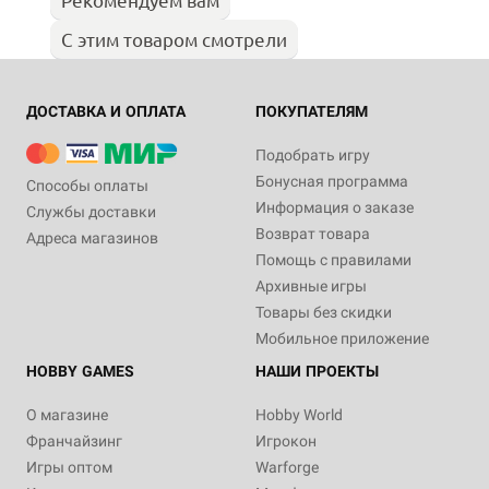
С этим товаром смотрели
ДОСТАВКА И ОПЛАТА
ПОКУПАТЕЛЯМ
Подобрать игру
Бонусная программа
Способы оплаты
Информация о заказе
Службы доставки
Возврат товара
Адреса магазинов
Помощь с правилами
Архивные игры
Товары без скидки
Мобильное приложение
HOBBY GAMES
НАШИ ПРОЕКТЫ
О магазине
Hobby World
Франчайзинг
Игрокон
Игры оптом
Warforge