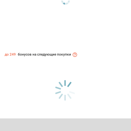
до 249
бонусов на следующие покупки