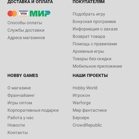
ДОСТАВКА И ОПЛАТА
ПОКУПАТЕЛЯМ
Подобрать игру
Бонусная программа
Способы оплаты
Информация о заказе
Службы доставки
Возврат товара
Адреса магазинов
Помощь с правилами
Архивные игры
Товары без скидки
Мобильное приложение
HOBBY GAMES
НАШИ ПРОЕКТЫ
О магазине
Hobby World
Франчайзинг
Игрокон
Игры оптом
Warforge
Корпоративные подарки
Мир фантастики
Работа у нас
Берсерк
Новости
CrowdRepublic
Контакты