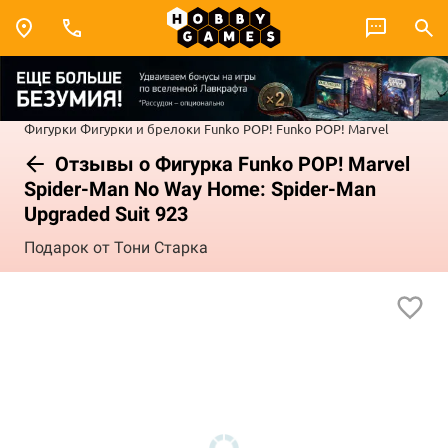
Фигурки
Фигурки и брелоки Funko POP!
Funko POP! Marvel
Отзывы о Фигурка Funko POP! Marvel
Spider-Man No Way Home: Spider-Man
Upgraded Suit 923
Подарок от Тони Старка