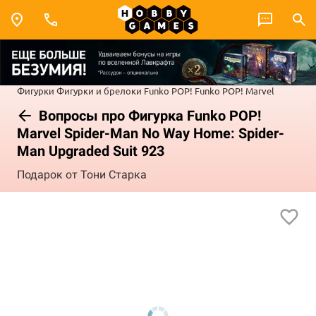
Фигурки
Фигурки и брелоки Funko POP!
Funko POP! Marvel
Вопросы про Фигурка Funko POP!
Marvel Spider-Man No Way Home: Spider-
Man Upgraded Suit 923
Подарок от Тони Старка