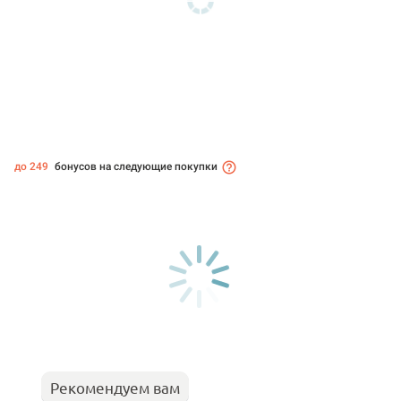
до 249
бонусов на следующие покупки
Рекомендуем вам