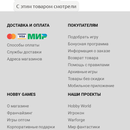
С этим товаром смотрели
ДОСТАВКА И ОПЛАТА
ПОКУПАТЕЛЯМ
Подобрать игру
Бонусная программа
Способы оплаты
Информация о заказе
Службы доставки
Возврат товара
Адреса магазинов
Помощь с правилами
Архивные игры
Товары без скидки
Мобильное приложение
HOBBY GAMES
НАШИ ПРОЕКТЫ
О магазине
Hobby World
Франчайзинг
Игрокон
Игры оптом
Warforge
Корпоративные подарки
Мир фантастики