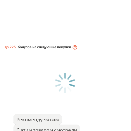
до 225
бонусов на следующие покупки
Рекомендуем вам
С этим товаром смотрели