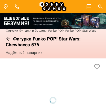
Фигурки
Фигурки и брелоки Funko POP!
Funko POP! Star Wars
Фигурка Funko POP! Star Wars:
Chewbacca 576
Надёжный напарник