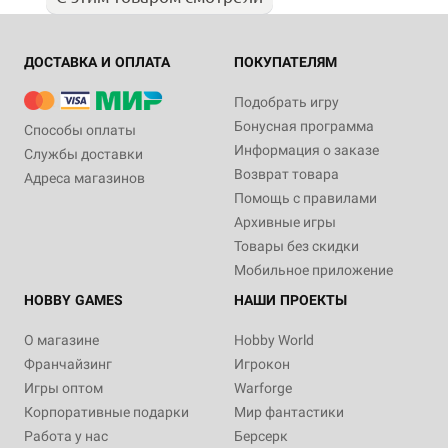
ДОСТАВКА И ОПЛАТА
ПОКУПАТЕЛЯМ
Подобрать игру
Бонусная программа
Способы оплаты
Информация о заказе
Службы доставки
Возврат товара
Адреса магазинов
Помощь с правилами
Архивные игры
Товары без скидки
Мобильное приложение
HOBBY GAMES
НАШИ ПРОЕКТЫ
О магазине
Hobby World
Франчайзинг
Игрокон
Игры оптом
Warforge
Корпоративные подарки
Мир фантастики
Работа у нас
Берсерк