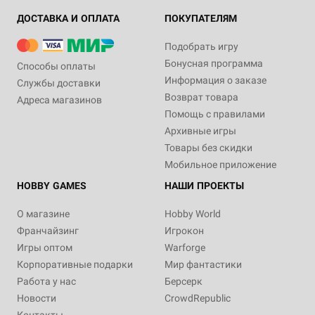
ДОСТАВКА И ОПЛАТА
ПОКУПАТЕЛЯМ
Подобрать игру
Бонусная программа
Способы оплаты
Информация о заказе
Службы доставки
Возврат товара
Адреса магазинов
Помощь с правилами
Архивные игры
Товары без скидки
Мобильное приложение
HOBBY GAMES
НАШИ ПРОЕКТЫ
О магазине
Hobby World
Франчайзинг
Игрокон
Игры оптом
Warforge
Корпоративные подарки
Мир фантастики
Работа у нас
Берсерк
Новости
CrowdRepublic