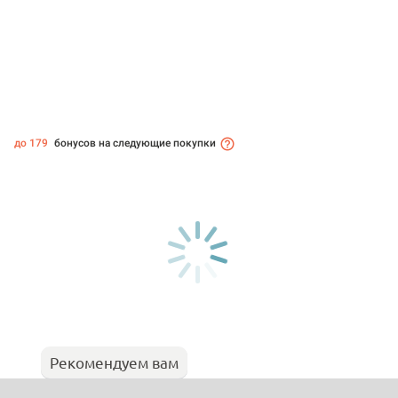
до 179
бонусов на следующие покупки
Рекомендуем вам