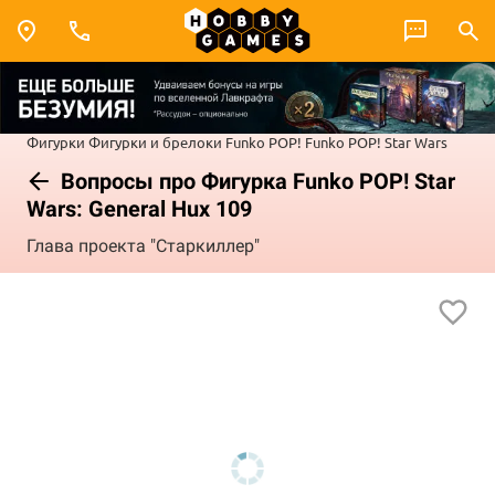
Фигурки
Фигурки и брелоки Funko POP!
Funko POP! Star Wars
Вопросы про Фигурка Funko POP! Star
Wars: General Hux 109
Глава проекта "Старкиллер"