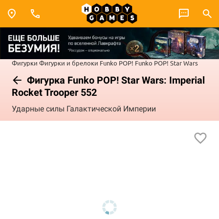
Фигурки
Фигурки и брелоки Funko POP!
Funko POP! Star Wars
Фигурка Funko POP! Star Wars: Imperial
Rocket Trooper 552
Ударные силы Галактической Империи