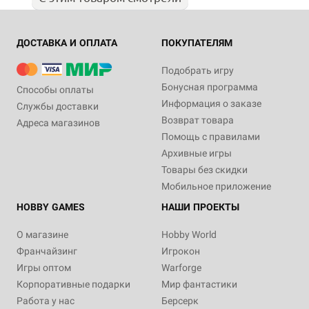
ДОСТАВКА И ОПЛАТА
ПОКУПАТЕЛЯМ
Подобрать игру
Бонусная программа
Способы оплаты
Информация о заказе
Службы доставки
Возврат товара
Адреса магазинов
Помощь с правилами
Архивные игры
Товары без скидки
Мобильное приложение
HOBBY GAMES
НАШИ ПРОЕКТЫ
О магазине
Hobby World
Франчайзинг
Игрокон
Игры оптом
Warforge
Корпоративные подарки
Мир фантастики
Работа у нас
Берсерк