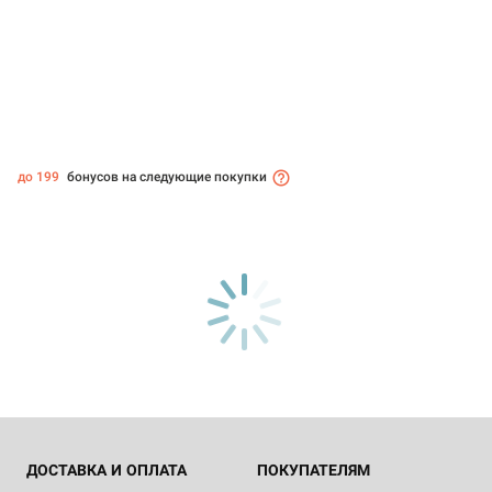
до 199
бонусов на следующие покупки
ДОСТАВКА И ОПЛАТА
ПОКУПАТЕЛЯМ