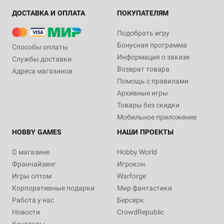
ДОСТАВКА И ОПЛАТА
ПОКУПАТЕЛЯМ
Подобрать игру
Бонусная программа
Способы оплаты
Информация о заказе
Службы доставки
Возврат товара
Адреса магазинов
Помощь с правилами
Архивные игры
Товары без скидки
Мобильное приложение
HOBBY GAMES
НАШИ ПРОЕКТЫ
О магазине
Hobby World
Франчайзинг
Игрокон
Игры оптом
Warforge
Корпоративные подарки
Мир фантастики
Работа у нас
Берсерк
Новости
CrowdRepublic