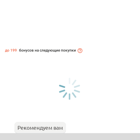
до 199
бонусов на следующие покупки
Рекомендуем вам