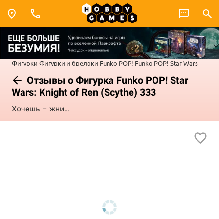
Фигурки
Фигурки и брелоки Funko POP!
Funko POP! Star Wars
Отзывы о Фигурка Funko POP! Star
Wars: Knight of Ren (Scythe) 333
Хочешь – жни...