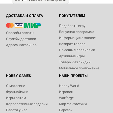
ДОСТАВКА И ОПЛАТА
ПОКУПАТЕЛЯМ
Подобрать игру
Бонусная программа
Способы оплаты
Информация о заказе
Службы доставки
Возврат товара
Адреса магазинов
Помощь с правилами
Архивные игры
Товары без скидки
Мобильное приложение
HOBBY GAMES
НАШИ ПРОЕКТЫ
О магазине
Hobby World
Франчайзинг
Игрокон
Игры оптом
Warforge
Корпоративные подарки
Мир фантастики
Работа у нас
Берсерк