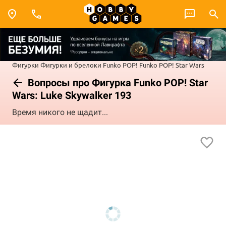
Фигурки
Фигурки и брелоки Funko POP!
Funko POP! Star Wars
Вопросы про Фигурка Funko POP! Star
Wars: Luke Skywalker 193
Время никого не щадит...