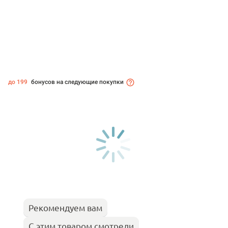
до 199
бонусов на следующие покупки
Рекомендуем вам
С этим товаром смотрели