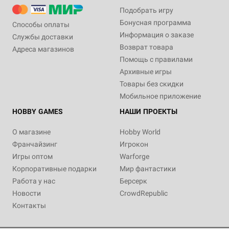
Подобрать игру
Бонусная программа
Способы оплаты
Информация о заказе
Службы доставки
Возврат товара
Адреса магазинов
Помощь с правилами
Архивные игры
Товары без скидки
Мобильное приложение
HOBBY GAMES
НАШИ ПРОЕКТЫ
О магазине
Hobby World
Франчайзинг
Игрокон
Игры оптом
Warforge
Корпоративные подарки
Мир фантастики
Работа у нас
Берсерк
Новости
CrowdRepublic
Контакты