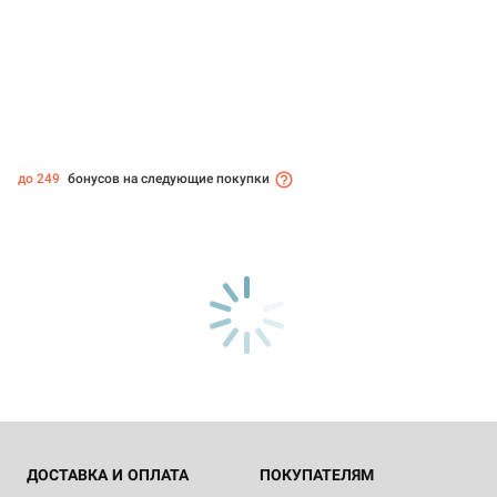
до 249
бонусов на следующие покупки
ДОСТАВКА И ОПЛАТА
ПОКУПАТЕЛЯМ