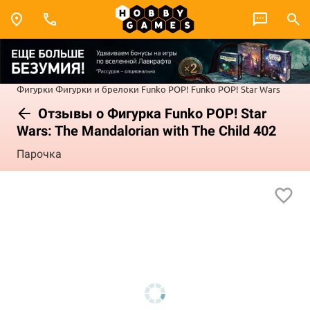
Фигурки
Фигурки и брелоки Funko POP!
Funko POP! Star Wars
Отзывы о Фигурка Funko POP! Star
Wars: The Mandalorian with The Child 402
Парочка