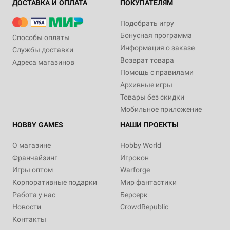
ДОСТАВКА И ОПЛАТА
ПОКУПАТЕЛЯМ
Подобрать игру
Бонусная программа
Способы оплаты
Информация о заказе
Службы доставки
Возврат товара
Адреса магазинов
Помощь с правилами
Архивные игры
Товары без скидки
Мобильное приложение
HOBBY GAMES
НАШИ ПРОЕКТЫ
О магазине
Hobby World
Франчайзинг
Игрокон
Игры оптом
Warforge
Корпоративные подарки
Мир фантастики
Работа у нас
Берсерк
Новости
CrowdRepublic
Контакты