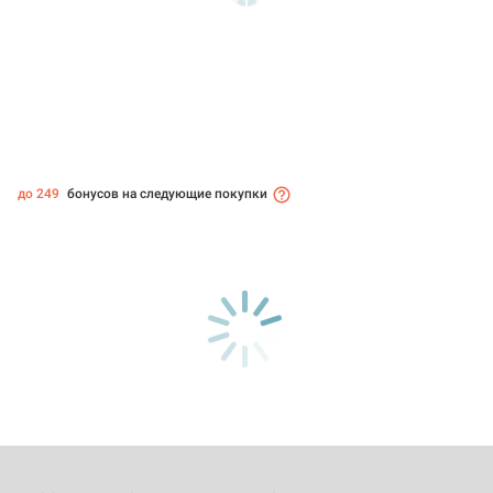
до 249
бонусов на следующие покупки