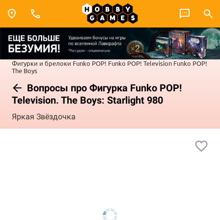
Фигурки и брелоки Funko POP!
Funko POP! Television
Funko POP!
The Boys
Вопросы про Фигурка Funko POP!
Television. The Boys: Starlight 980
Яркая Звёздочка