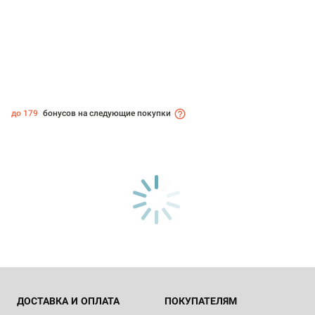
до 179
бонусов на следующие покупки
ДОСТАВКА И ОПЛАТА
ПОКУПАТЕЛЯМ