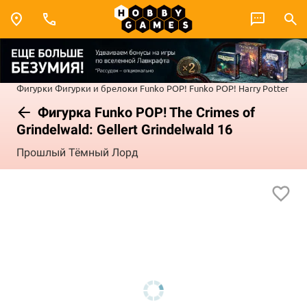
Фигурки
Фигурки и брелоки Funko POP!
Funko POP! Harry Potter
Фигурка Funko POP! The Crimes of
Grindelwald: Gellert Grindelwald 16
Прошлый Тёмный Лорд