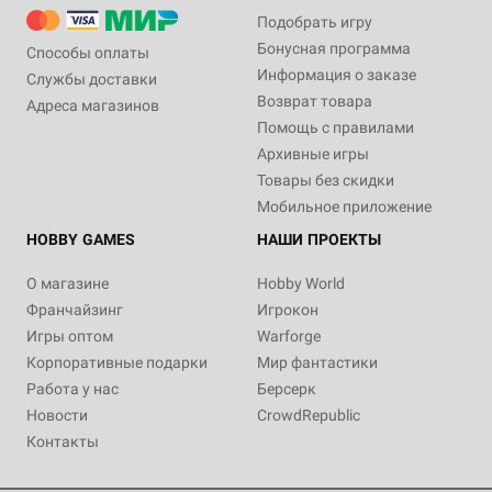
Подобрать игру
Бонусная программа
Способы оплаты
Информация о заказе
Службы доставки
Возврат товара
Адреса магазинов
Помощь с правилами
Архивные игры
Товары без скидки
Мобильное приложение
HOBBY GAMES
НАШИ ПРОЕКТЫ
О магазине
Hobby World
Франчайзинг
Игрокон
Игры оптом
Warforge
Корпоративные подарки
Мир фантастики
Работа у нас
Берсерк
Новости
CrowdRepublic
Контакты