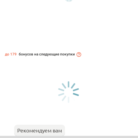
до 179
бонусов на следующие покупки
Рекомендуем вам