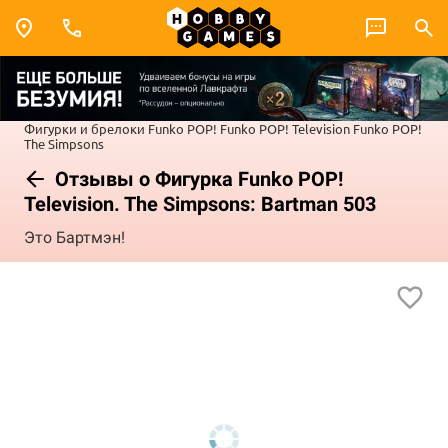
Фигурки и брелоки Funko POP!
Funko POP! Television
Funko POP!
The Simpsons
Отзывы о Фигурка Funko POP!
Television. The Simpsons: Bartman 503
Это Бартмэн!