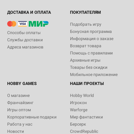
ДОСТАВКА И ОПЛАТА
ПОКУПАТЕЛЯМ
Подобрать игру
Бонусная программа
Способы оплаты
Информация о заказе
Службы доставки
Возврат товара
Адреса магазинов
Помощь с правилами
Архивные игры
Товары без скидки
Мобильное приложение
HOBBY GAMES
НАШИ ПРОЕКТЫ
О магазине
Hobby World
Франчайзинг
Игрокон
Игры оптом
Warforge
Корпоративные подарки
Мир фантастики
Работа у нас
Берсерк
Новости
CrowdRepublic