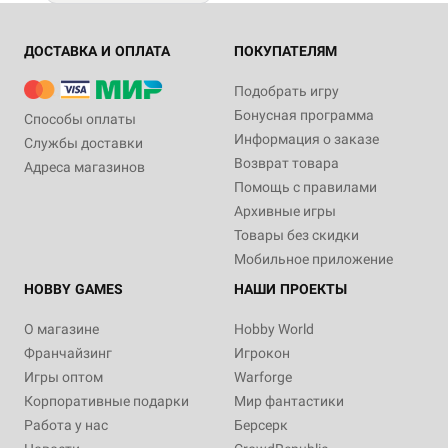
ДОСТАВКА И ОПЛАТА
ПОКУПАТЕЛЯМ
Подобрать игру
Бонусная программа
Способы оплаты
Информация о заказе
Службы доставки
Возврат товара
Адреса магазинов
Помощь с правилами
Архивные игры
Товары без скидки
Мобильное приложение
HOBBY GAMES
НАШИ ПРОЕКТЫ
О магазине
Hobby World
Франчайзинг
Игрокон
Игры оптом
Warforge
Корпоративные подарки
Мир фантастики
Работа у нас
Берсерк