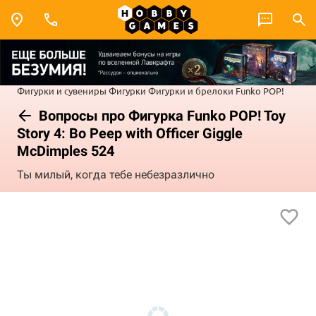
Фигурки и сувениры
Фигурки
Фигурки и брелоки Funko POP!
Вопросы про Фигурка Funko POP! Toy
Story 4: Bo Peep with Officer Giggle
McDimples 524
Ты милый, когда тебе небезразлично