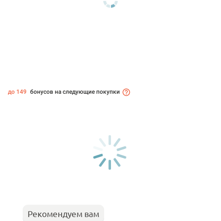
до 149
бонусов на следующие покупки
Рекомендуем вам