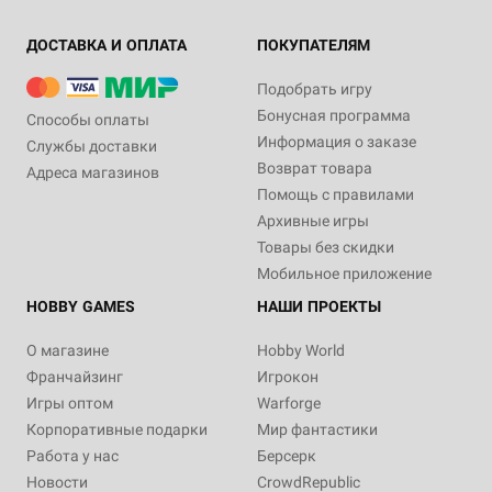
ДОСТАВКА И ОПЛАТА
ПОКУПАТЕЛЯМ
Подобрать игру
Бонусная программа
Способы оплаты
Информация о заказе
Службы доставки
Возврат товара
Адреса магазинов
Помощь с правилами
Архивные игры
Товары без скидки
Мобильное приложение
HOBBY GAMES
НАШИ ПРОЕКТЫ
О магазине
Hobby World
Франчайзинг
Игрокон
Игры оптом
Warforge
Корпоративные подарки
Мир фантастики
Работа у нас
Берсерк
Новости
CrowdRepublic