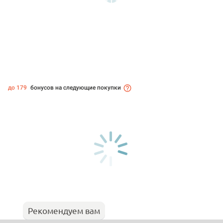
до 179
бонусов на следующие покупки
Рекомендуем вам