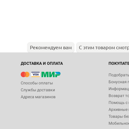
Рекомендуем вам
С этим товаром смот
ДОСТАВКА И ОПЛАТА
ПОКУПАТ
Подобрать
Бонусная 
Способы оплаты
Информаци
Службы доставки
Возврат т
Адреса магазинов
Помощь с
Архивные 
Товары бе
Мобильно