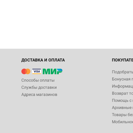
ДОСТАВКА И ОПЛАТА
ПОКУПАТ
Подобрать
Бонусная 
Способы оплаты
Информаци
Службы доставки
Возврат т
Адреса магазинов
Помощь с
Архивные 
Товары бе
Мобильно