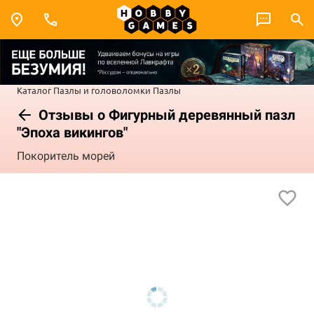
Каталог
Пазлы и головоломки
Пазлы
Отзывы о Фигурный деревянный пазл
"Эпоха викингов"
Покоритель морей