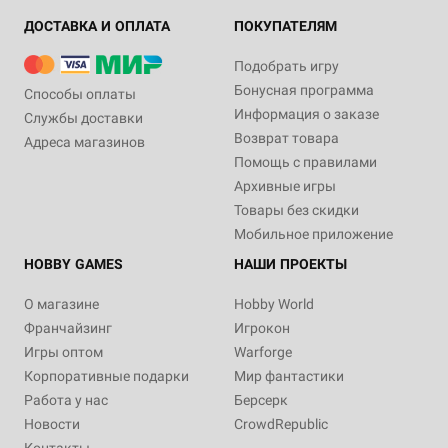
ДОСТАВКА И ОПЛАТА
ПОКУПАТЕЛЯМ
Подобрать игру
Бонусная программа
Способы оплаты
Информация о заказе
Службы доставки
Возврат товара
Адреса магазинов
Помощь с правилами
Архивные игры
Товары без скидки
Мобильное приложение
HOBBY GAMES
НАШИ ПРОЕКТЫ
О магазине
Hobby World
Франчайзинг
Игрокон
Игры оптом
Warforge
Корпоративные подарки
Мир фантастики
Работа у нас
Берсерк
Новости
CrowdRepublic