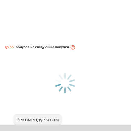
до 55
бонусов на следующие покупки
Рекомендуем вам