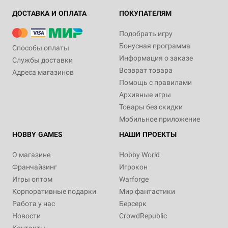
ДОСТАВКА И ОПЛАТА
ПОКУПАТЕЛЯМ
Подобрать игру
Бонусная программа
Способы оплаты
Информация о заказе
Службы доставки
Возврат товара
Адреса магазинов
Помощь с правилами
Архивные игры
Товары без скидки
Мобильное приложение
HOBBY GAMES
НАШИ ПРОЕКТЫ
О магазине
Hobby World
Франчайзинг
Игрокон
Игры оптом
Warforge
Корпоративные подарки
Мир фантастики
Работа у нас
Берсерк
Новости
CrowdRepublic