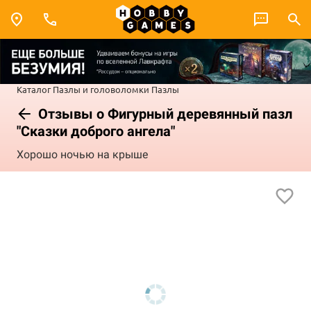
Каталог
Пазлы и головоломки
Пазлы
Отзывы о Фигурный деревянный пазл
"Сказки доброго ангела"
Хорошо ночью на крыше