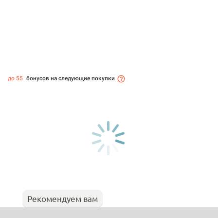
до 55
бонусов на следующие покупки
Рекомендуем вам