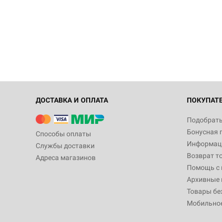
ДОСТАВКА И ОПЛАТА
ПОКУПАТ
Подобрать
Бонусная 
Способы оплаты
Информаци
Службы доставки
Возврат т
Адреса магазинов
Помощь с
Архивные 
Товары бе
Мобильно