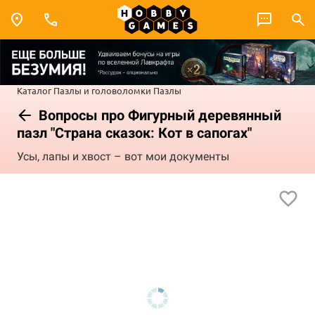
Каталог
Пазлы и головоломки
Пазлы
Вопросы про Фигурный деревянный
пазл "Страна сказок: Кот в сапогах"
Усы, лапы и хвост – вот мои документы