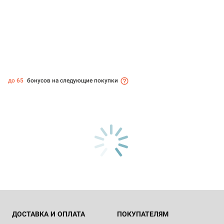
до 65
бонусов на следующие покупки
ДОСТАВКА И ОПЛАТА
ПОКУПАТЕЛЯМ