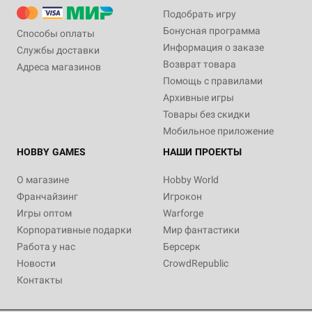
Подобрать игру
Бонусная программа
Способы оплаты
Информация о заказе
Службы доставки
Возврат товара
Адреса магазинов
Помощь с правилами
Архивные игры
Товары без скидки
Мобильное приложение
HOBBY GAMES
НАШИ ПРОЕКТЫ
О магазине
Hobby World
Франчайзинг
Игрокон
Игры оптом
Warforge
Корпоративные подарки
Мир фантастики
Работа у нас
Берсерк
Новости
CrowdRepublic
Контакты