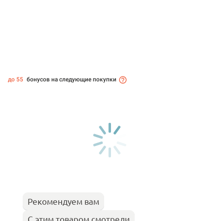
до 55
бонусов на следующие покупки
Рекомендуем вам
С этим товаром смотрели