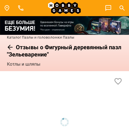
Каталог
Пазлы и головоломки
Пазлы
Отзывы о Фигурный деревянный пазл
"Зельеварение"
Котлы и шляпы