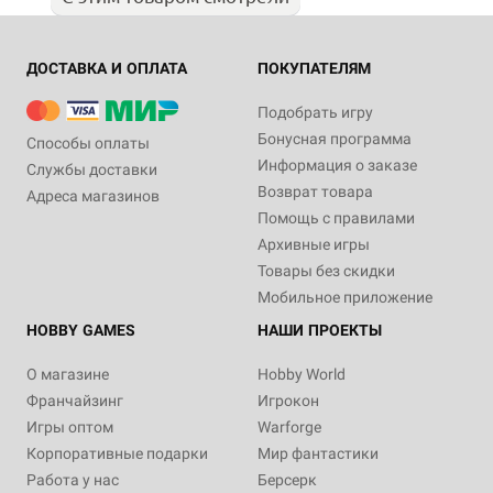
ДОСТАВКА И ОПЛАТА
ПОКУПАТЕЛЯМ
Подобрать игру
Бонусная программа
Способы оплаты
Информация о заказе
Службы доставки
Возврат товара
Адреса магазинов
Помощь с правилами
Архивные игры
Товары без скидки
Мобильное приложение
HOBBY GAMES
НАШИ ПРОЕКТЫ
О магазине
Hobby World
Франчайзинг
Игрокон
Игры оптом
Warforge
Корпоративные подарки
Мир фантастики
Работа у нас
Берсерк