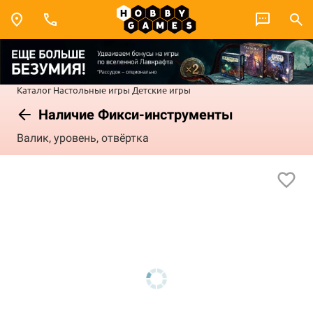
Каталог
Настольные игры
Детские игры
Наличие Фикси-инструменты
Валик, уровень, отвёртка