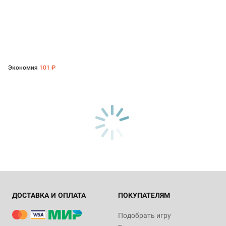
Экономия
101 ₽
ДОСТАВКА И ОПЛАТА
ПОКУПАТЕЛЯМ
Подобрать игру