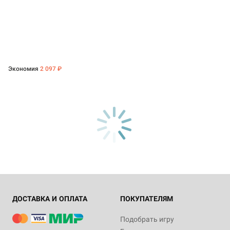
Экономия
2 097 ₽
ДОСТАВКА И ОПЛАТА
ПОКУПАТЕЛЯМ
Подобрать игру