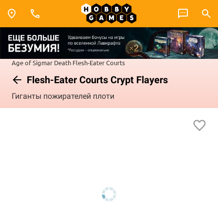
Age of Sigmar
Death
Flesh-Eater Courts
Flesh-Eater Courts Crypt Flayers
Гиганты пожирателей плоти