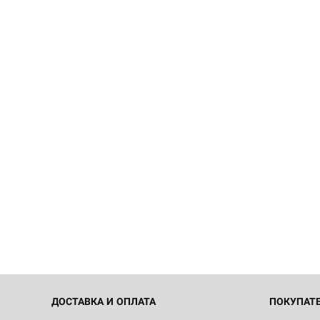
ДОСТАВКА И ОПЛАТА
ПОКУПАТ