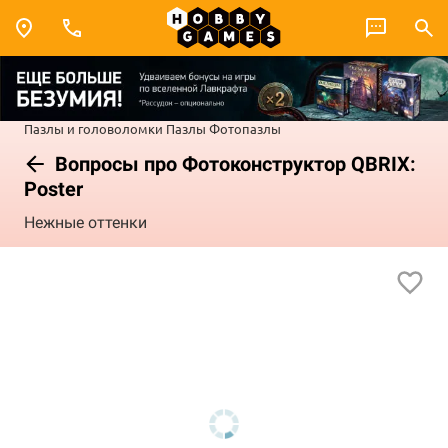
Пазлы и головоломки
Пазлы
Фотопазлы
Вопросы про Фотоконструктор QBRIX:
Poster
Нежные оттенки