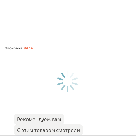
Экономия
897 ₽
Рекомендуем вам
С этим товаром смотрели