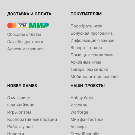
ДОСТАВКА И ОПЛАТА
ПОКУПАТЕЛЯМ
Подобрать игру
Бонусная программа
Способы оплаты
Информация о заказе
Службы доставки
Возврат товара
Адреса магазинов
Помощь с правилами
Архивные игры
Товары без скидки
Мобильное приложение
HOBBY GAMES
НАШИ ПРОЕКТЫ
О магазине
Hobby World
Франчайзинг
Игрокон
Игры оптом
Warforge
Корпоративные подарки
Мир фантастики
Работа у нас
Берсерк
Новости
CrowdRepublic