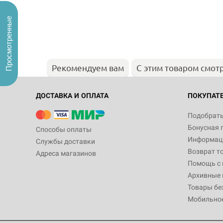
Просмотренные
Рекомендуем вам
С этим товаром смот
ДОСТАВКА И ОПЛАТА
ПОКУПАТ
Подобрать
Бонусная 
Способы оплаты
Информаци
Службы доставки
Возврат т
Адреса магазинов
Помощь с
Архивные 
Товары бе
Мобильно